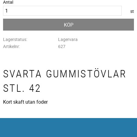
Antal
st
KÖP
Lagerstatus
Lagervara
Artikelnr
627
SVARTA GUMMISTÖVLAR
STL. 42
Kort skaft utan foder