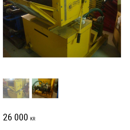
26 000
KR