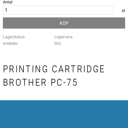
Antal
st
KÖP
Lagerstatus
Lagervara
Artikelnr
902
PRINTING CARTRIDGE
BROTHER PC-75