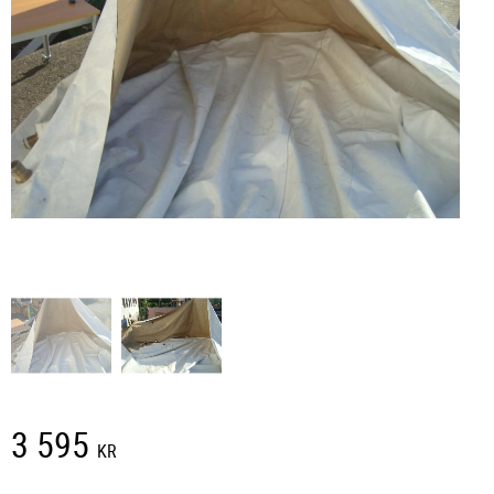
3 595
KR