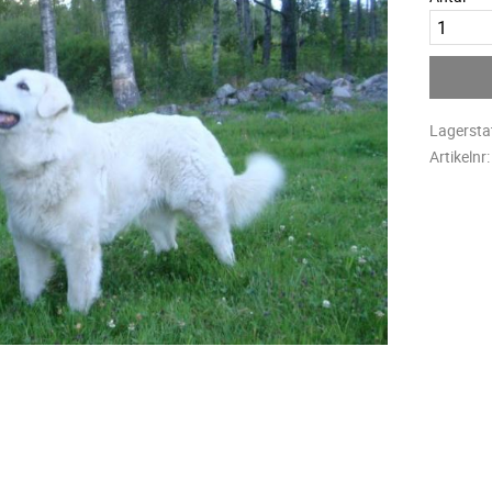
Lagersta
Artikelnr